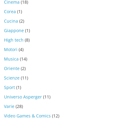
Cinema
(18)
Corea
(1)
Cucina
(2)
Giappone
(1)
High tech
(8)
Motori
(4)
Musica
(14)
Oriente
(2)
Scienze
(11)
Sport
(1)
Universo Asperger
(11)
Varie
(28)
Video Games & Comics
(12)