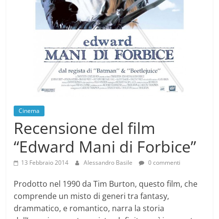
Cinema
Recensione del film
“Edward Mani di Forbice”
13 Febbraio 2014
Alessandro Basile
0 commenti
Prodotto nel 1990 da Tim Burton, questo film, che
comprende un misto di generi tra fantasy,
drammatico, e romantico, narra la storia