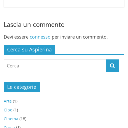
Lascia un commento
Devi essere
connesso
per inviare un commento.
Cerca su Aspierina
Le categorie
Arte
(1)
Cibo
(1)
Cinema
(18)
Corea
(1)