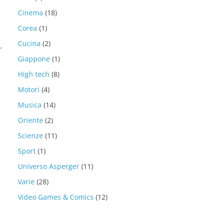
Cinema
(18)
Corea
(1)
Cucina
(2)
.
Giappone
(1)
High tech
(8)
Motori
(4)
Musica
(14)
Oriente
(2)
Scienze
(11)
Sport
(1)
Universo Asperger
(11)
Varie
(28)
Video Games & Comics
(12)