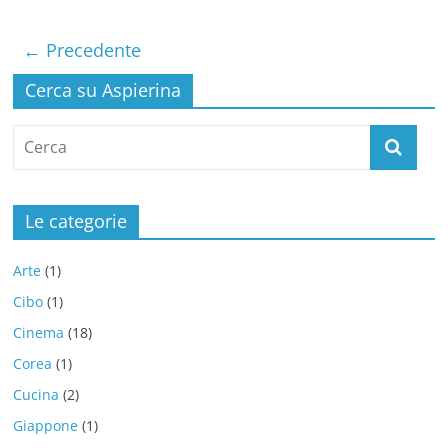
← Precedente
Cerca su Aspierina
Le categorie
Arte
(1)
Cibo
(1)
Cinema
(18)
Corea
(1)
Cucina
(2)
Giappone
(1)