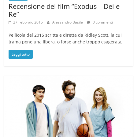
Recensione del film “Exodus – Dei e
Re”
27 Febbraio 2015
Alessandro Basile
0 commenti
Pellicola del 2015 scritta e diretta da Ridley Scott, la cui
trama pone una libera, o forse anche troppo esagerata,
Leggi tutto