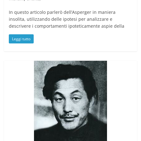
In questo articolo parlerò dell’Asperger in maniera
insolita, utilizzando delle ipotesi per analizzare e
descrivere i comportamenti ipoteticamente aspie della
Leggi tutto