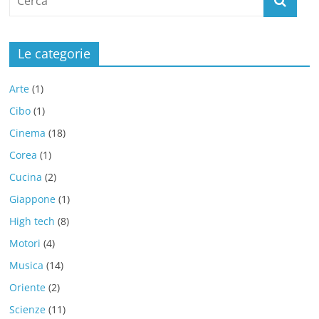
Le categorie
Arte
(1)
Cibo
(1)
Cinema
(18)
Corea
(1)
Cucina
(2)
Giappone
(1)
High tech
(8)
Motori
(4)
Musica
(14)
Oriente
(2)
Scienze
(11)