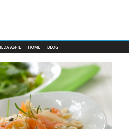
ILDA ASPIE
HOME
BLOG