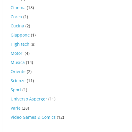
Cinema
(18)
Corea
(1)
Cucina
(2)
Giappone
(1)
High tech
(8)
Motori
(4)
Musica
(14)
Oriente
(2)
Scienze
(11)
Sport
(1)
Universo Asperger
(11)
Varie
(28)
Video Games & Comics
(12)