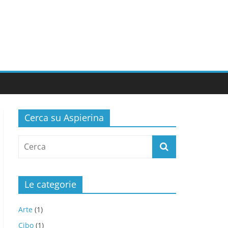
Cerca su Aspierina
Le categorie
Arte
(1)
Cibo
(1)