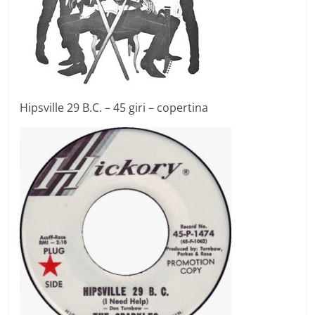
Hipsville 29 B.C. – 45 giri – copertina