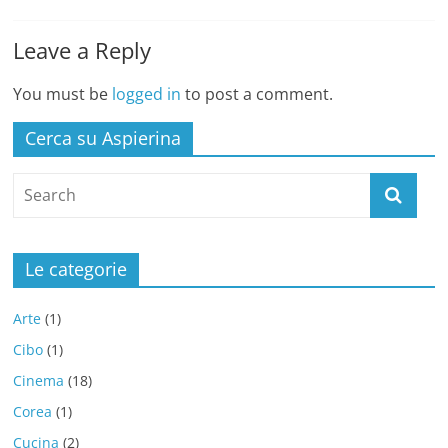
Leave a Reply
You must be
logged in
to post a comment.
Cerca su Aspierina
Le categorie
Arte
(1)
Cibo
(1)
Cinema
(18)
Corea
(1)
Cucina
(2)