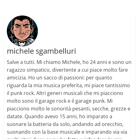
michele sgambelluri
Salve a tutti. Mi chiamo Michele, ho 24 anni e sono un
ragazzo simpatico, divertente a cui piace molto fare
amicizia. Ho un sacco di passioni: per quanto
riguarda la mia musica preferita, mi piace tantissimo
il punk rock. Altri generi musicali che mi piacciono
molto sono il garage rock e il garage punk. Mi
piacciono molto le sonorità pesanti, secche, grezze e
datate. Quando avevo 15 anni, ho imparato a
suonare la batteria da solo, andando ad orecchio,
suonando con la base musicale e imparando via via