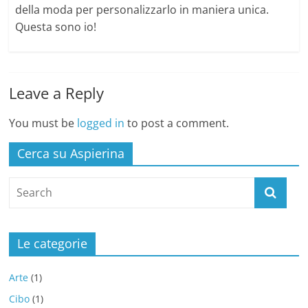
della moda per personalizzarlo in maniera unica.
Questa sono io!
Leave a Reply
You must be
logged in
to post a comment.
Cerca su Aspierina
Le categorie
Arte
(1)
Cibo
(1)