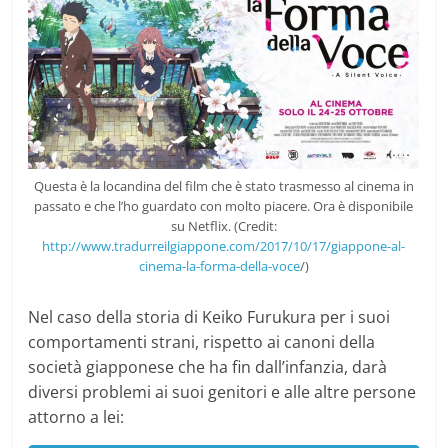
Questa è la locandina del film che è stato trasmesso al cinema in
passato e che l’ho guardato con molto piacere. Ora è disponibile
su Netflix. (Credit:
http://www.tradurreilgiappone.com/2017/10/17/giappone-al-
cinema-la-forma-della-voce
/)
Nel caso della storia di Keiko Furukura per i suoi
comportamenti strani, rispetto ai canoni della
società giapponese che ha fin dall’infanzia, darà
diversi problemi ai suoi genitori e alle altre persone
attorno a lei: