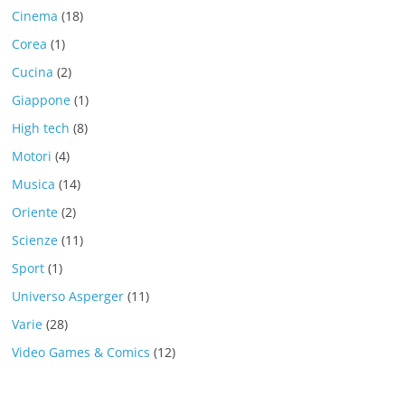
Cinema
(18)
Corea
(1)
Cucina
(2)
Giappone
(1)
High tech
(8)
Motori
(4)
Musica
(14)
Oriente
(2)
Scienze
(11)
Sport
(1)
Universo Asperger
(11)
Varie
(28)
Video Games & Comics
(12)