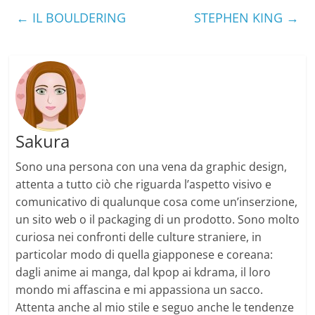
←
IL BOULDERING
STEPHEN KING
→
Sakura
Sono una persona con una vena da graphic design,
attenta a tutto ciò che riguarda l’aspetto visivo e
comunicativo di qualunque cosa come un’inserzione,
un sito web o il packaging di un prodotto. Sono molto
curiosa nei confronti delle culture straniere, in
particolar modo di quella giapponese e coreana:
dagli anime ai manga, dal kpop ai kdrama, il loro
mondo mi affascina e mi appassiona un sacco.
Attenta anche al mio stile e seguo anche le tendenze