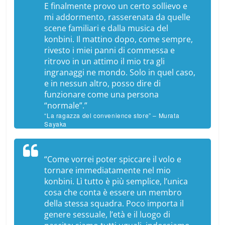
E finalmente provo un certo sollievo e
mi addormento, rasserenata da quelle
scene familiari e dalla musica del
konbini
. Il mattino dopo, come sempre,
rivesto i miei panni di commessa e
ritrovo in un attimo il mio tra gli
ingranaggi ne mondo. Solo in quel caso,
e in nessun altro, posso dire di
funzionare come una persona
“normale”.”
“La ragazza del convenience store” – Murata
Sayaka
“Come vorrei poter spiccare il volo e
tornare immediatamente nel mio
konbini
. Lì tutto è più semplice, l’unica
cosa che conta è essere un membro
della stessa squadra. Poco importa il
genere sessuale, l’età e il luogo di