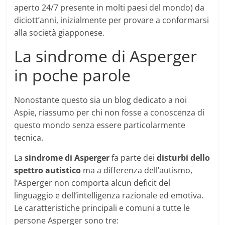
aperto 24/7 presente in molti paesi del mondo) da
diciott’anni, inizialmente per provare a conformarsi
alla società giapponese.
La sindrome di Asperger
in poche parole
Nonostante questo sia un blog dedicato a noi
Aspie, riassumo per chi non fosse a conoscenza di
questo mondo senza essere particolarmente
tecnica.
La
sindrome di Asperger
fa parte dei
disturbi dello
spettro autistico
ma a differenza dell’autismo,
l’Asperger non comporta alcun deficit del
linguaggio e dell’intelligenza razionale ed emotiva.
Le caratteristiche principali e comuni a tutte le
persone Asperger sono tre: