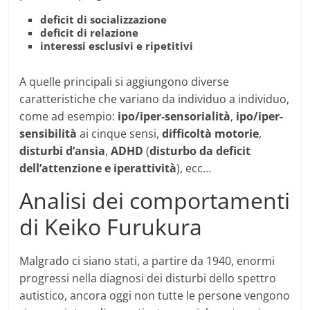
deficit di socializzazione
deficit di relazione
interessi esclusivi e ripetitivi
A quelle principali si aggiungono diverse
caratteristiche che variano da individuo a individuo,
come ad esempio:
ipo/iper-sensorialità
,
ipo/iper-
sensibilità
ai cinque sensi,
difficoltà motorie
,
disturbi d’ansia
,
ADHD
(
disturbo da deficit
dell’attenzione e iperattività
), ecc…
Analisi dei comportamenti
di Keiko Furukura
Malgrado ci siano stati, a partire da 1940, enormi
progressi nella diagnosi dei disturbi dello spettro
autistico, ancora oggi non tutte le persone vengono