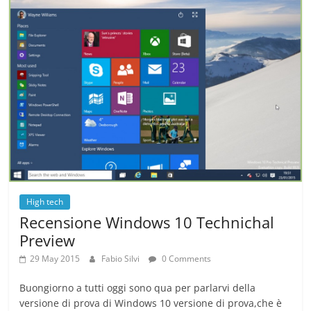
High tech
Recensione Windows 10 Technichal
Preview
29 May 2015
Fabio Silvi
0 Comments
Buongiorno a tutti oggi sono qua per parlarvi della
versione di prova di Windows 10 versione di prova,che è