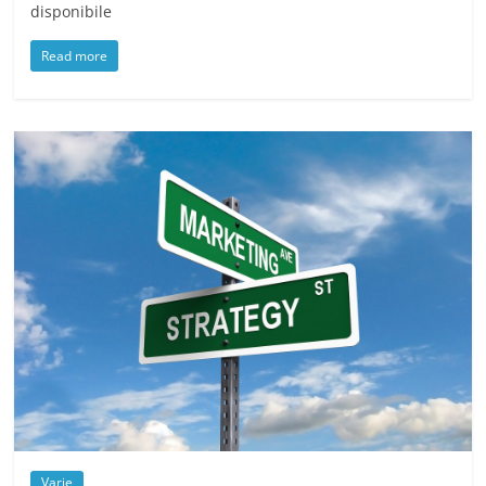
disponibile
Read more
Varie