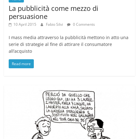
La pubblicità come mezzo di
persuasione
10 April 2015
Fabio Silvi
0 Comments
I mass media attraverso la pubblicità mettono in atto una
serie di strategie al fine di attirare il consumatore
all’acquisto
Read more