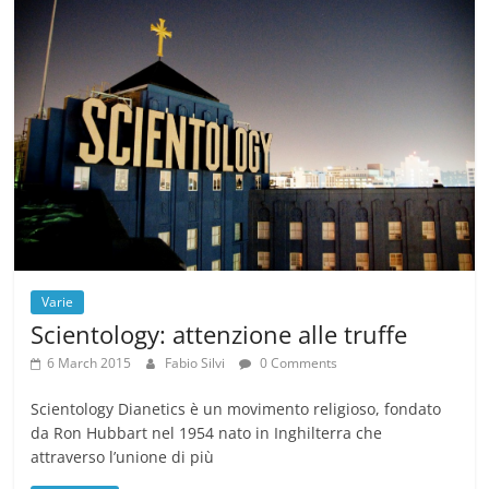
Varie
Scientology: attenzione alle truffe
6 March 2015
Fabio Silvi
0 Comments
Scientology Dianetics è un movimento religioso, fondato
da Ron Hubbart nel 1954 nato in Inghilterra che
attraverso l’unione di più