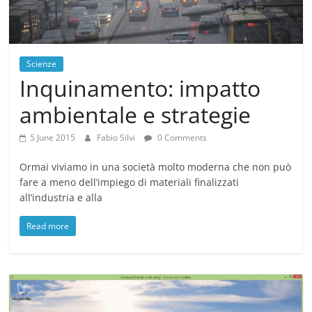
Scienze
Inquinamento: impatto
ambientale e strategie
5 June 2015
Fabio Silvi
0 Comments
Ormai viviamo in una società molto moderna che non può
fare a meno dell’impiego di materiali finalizzati
all’industria e alla
Read more