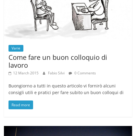
Varie
Come fare un buon colloquio di
lavoro
12 March 2015
Fabio Silvi
0 Comments
Buongiorno a tutti in questo articolo vi fornirò alcuni
consigli utili e pratici per fare subito un buon colloqui di
Read more