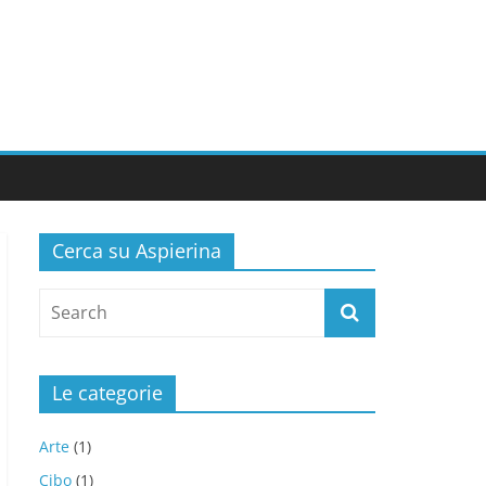
Cerca su Aspierina
Le categorie
Arte
(1)
Cibo
(1)