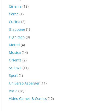
Cinema
(18)
Corea
(1)
Cucina
(2)
Giappone
(1)
High tech
(8)
Motori
(4)
Musica
(14)
Oriente
(2)
Scienze
(11)
Sport
(1)
Universo Asperger
(11)
Varie
(28)
Video Games & Comics
(12)