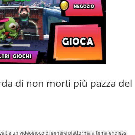
da di non morti più pazza del
al) è un videogioco di genere platforma a tema endless