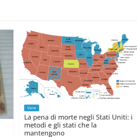
Varie
La pena di morte negli Stati Uniti: i
metodi e gli stati che la
mantengono