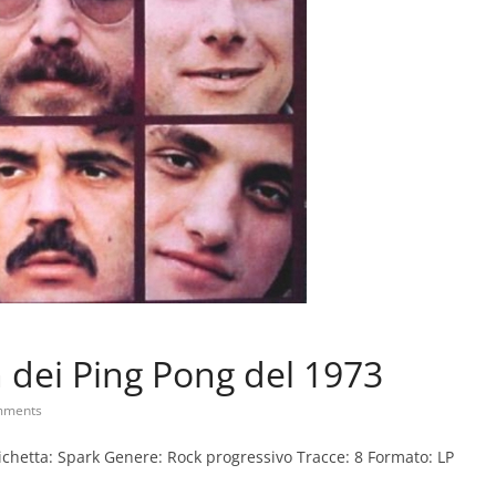
 dei Ping Pong del 1973
mments
tichetta: Spark Genere: Rock progressivo Tracce: 8 Formato: LP