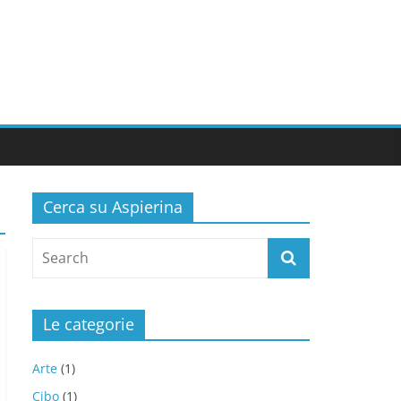
Cerca su Aspierina
Le categorie
Arte
(1)
Cibo
(1)