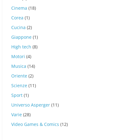
Cinema
(18)
Corea
(1)
Cucina
(2)
Giappone
(1)
High tech
(8)
Motori
(4)
Musica
(14)
Oriente
(2)
Scienze
(11)
Sport
(1)
Universo Asperger
(11)
Varie
(28)
Video Games & Comics
(12)